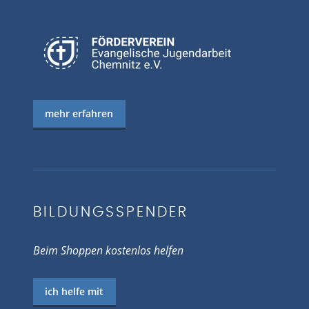
mehr erfahren
BILDUNGSSPENDER
Beim Shoppen kostenlos helfen
ich helfe mit