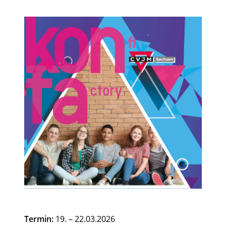
Termin:
19. – 22.03.2026