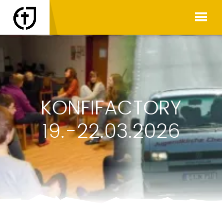
KONFIFACTORY
19.-22.03.2026