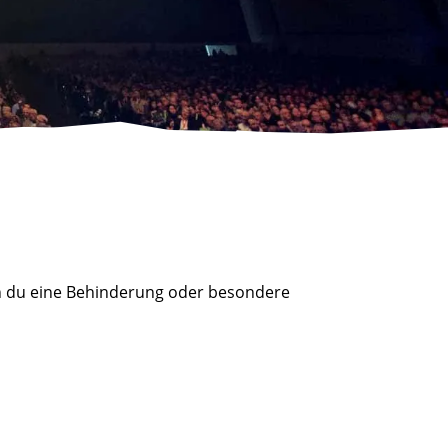
nn du eine Behinderung oder besondere