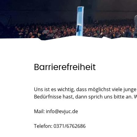
Barrierefreiheit
Uns ist es wichtig, dass möglichst viele j
Bedürfnisse hast, dann sprich uns bitte an.
Mail: info@evjuc.de
Telefon: 0371/6762686