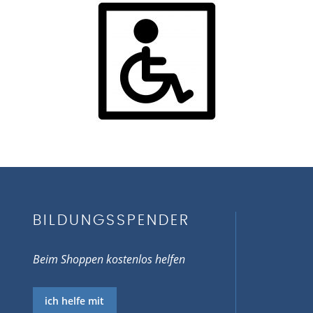
BILDUNGSSPENDER
Beim Shoppen kostenlos helfen
ich helfe mit