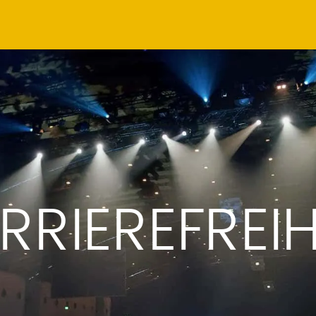
RRIEREFREIH