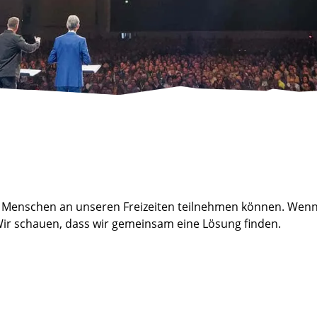
unge Menschen an unseren Freizeiten teilnehmen können. We
 Wir schauen, dass wir gemeinsam eine Lösung finden.