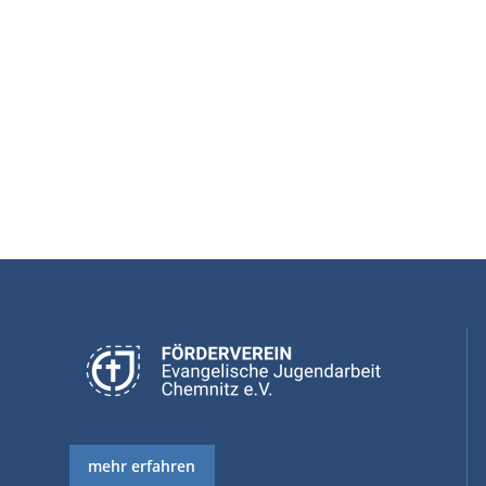
mehr erfahren