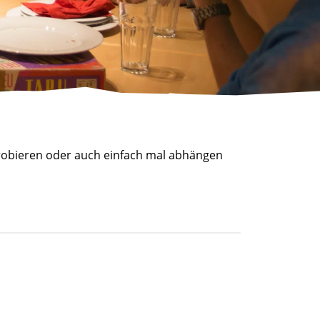
robieren oder auch einfach mal abhängen