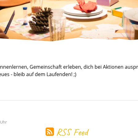
nnenlernen, Gemeinschaft erleben, dich bei Aktionen ausp
eues - bleib auf dem Laufenden! ;)
 Uhr
RSS Feed