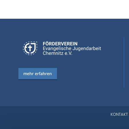
mehr erfahren
KONTAKT