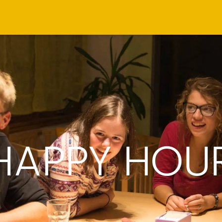
HAPPY HOU