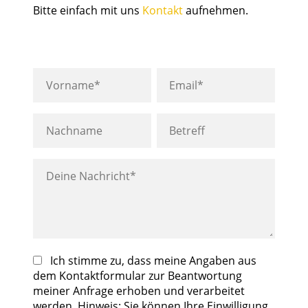
Bitte einfach mit uns
Kontakt
aufnehmen.
Ich stimme zu, dass meine Angaben aus
dem Kontaktformular zur Beantwortung
meiner Anfrage erhoben und verarbeitet
werden. Hinweis: Sie können Ihre Einwilligung