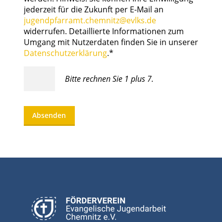
jederzeit für die Zukunft per E-Mail an
jugendpfarramt.chemnitz@evlks.de
widerrufen. Detaillierte Informationen zum
Umgang mit Nutzerdaten finden Sie in unserer
Datenschutzerklärung
.*
Bitte rechnen Sie 1 plus 7.
Absenden