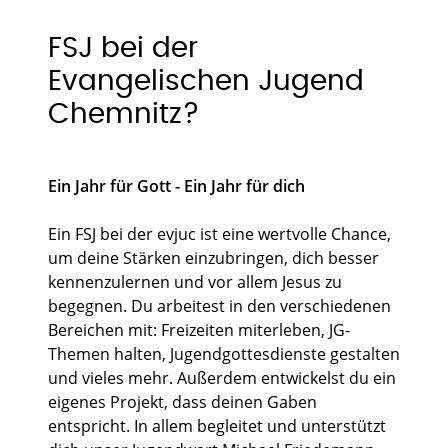
FSJ bei der
Evangelischen Jugend
Chemnitz?
Ein Jahr für Gott - Ein Jahr für dich
Ein FSJ bei der evjuc ist eine wertvolle Chance,
um deine Stärken einzubringen, dich besser
kennenzulernen und vor allem Jesus zu
begegnen. Du arbeitest in den verschiedenen
Bereichen mit: Freizeiten miterleben, JG-
Themen halten, Jugendgottesdienste gestalten
und vieles mehr. Außerdem entwickelst du ein
eigenes Projekt, dass deinen Gaben
entspricht. In allem begleitet und unterstützt