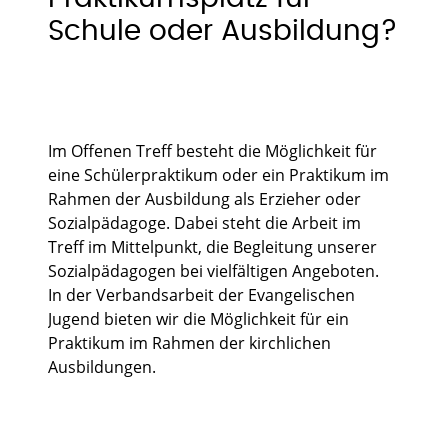
Schule oder Ausbildung?
Im Offenen Treff besteht die Möglichkeit für
eine Schülerpraktikum oder ein Praktikum im
Rahmen der Ausbildung als Erzieher oder
Sozialpädagoge. Dabei steht die Arbeit im
Treff im Mittelpunkt, die Begleitung unserer
Sozialpädagogen bei vielfältigen Angeboten.
In der Verbandsarbeit der Evangelischen
Jugend bieten wir die Möglichkeit für ein
Praktikum im Rahmen der kirchlichen
Ausbildungen.