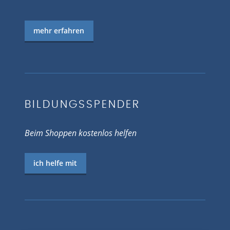
mehr erfahren
BILDUNGSSPENDER
Beim Shoppen kostenlos helfen
ich helfe mit