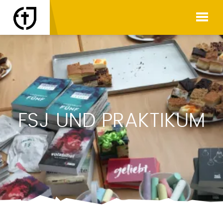
FSJ UND PRAKTIKUM