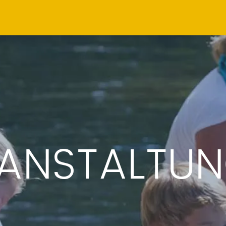
ANSTALTU