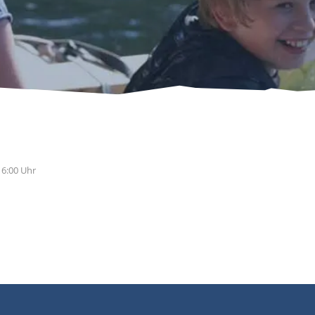
16:00 Uhr