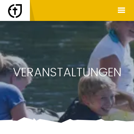
VERANSTALTUNGEN