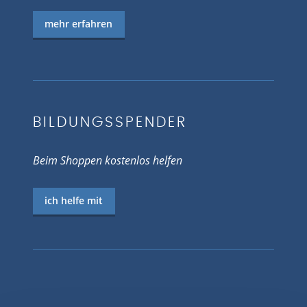
mehr erfahren
BILDUNGSSPENDER
Beim Shoppen kostenlos helfen
ich helfe mit