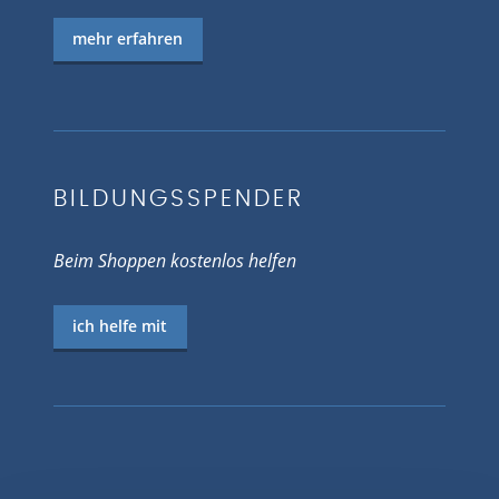
mehr erfahren
BILDUNGSSPENDER
Beim Shoppen kostenlos helfen
ich helfe mit