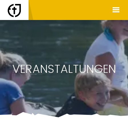
VERANSTALTUNGEN