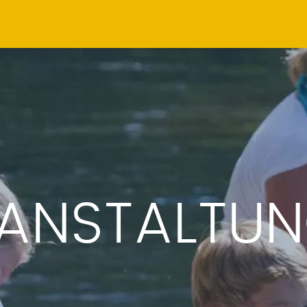
ANSTALTU