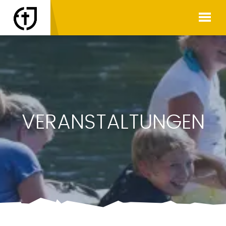
VERANSTALTUNGEN