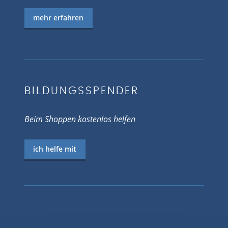
mehr erfahren
BILDUNGSSPENDER
Beim Shoppen kostenlos helfen
ich helfe mit